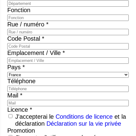
Fonction
Rue / numéro *
Code Postal *
Emplacement / Ville *
Pays *
Téléphone
Mail *
Licence *
J'accepterai le
Conditions de licence
et la
déclaration
Déclaration sur la vie privée
Promotion