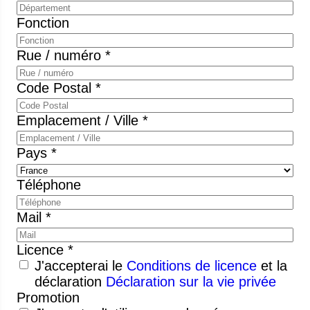
Fonction
Rue / numéro *
Code Postal *
Emplacement / Ville *
Pays *
Téléphone
Mail *
Licence *
J'accepterai le
Conditions de licence
et la
déclaration
Déclaration sur la vie privée
Promotion