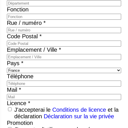
Fonction
Rue / numéro *
Code Postal *
Emplacement / Ville *
Pays *
Téléphone
Mail *
Licence *
J'accepterai le
Conditions de licence
et la
déclaration
Déclaration sur la vie privée
Promotion