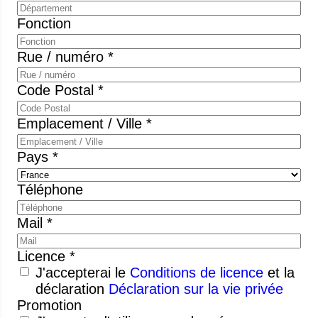
Fonction
Rue / numéro *
Code Postal *
Emplacement / Ville *
Pays *
Téléphone
Mail *
Licence *
J'accepterai le
Conditions de licence
et la
déclaration
Déclaration sur la vie privée
Promotion