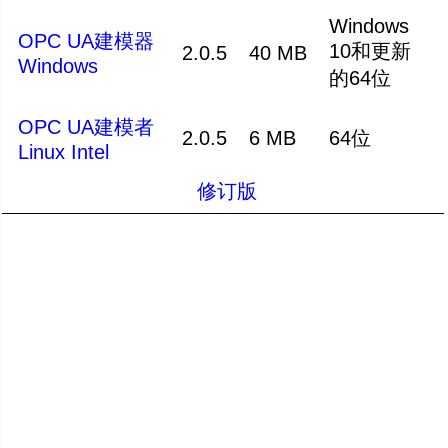
Windows
OPC UA建模器
10和更新
2.0.5
40 MB
Windows
的64位
OPC UA建模者
2.0.5
6 MB
64位
Linux Intel
修订版