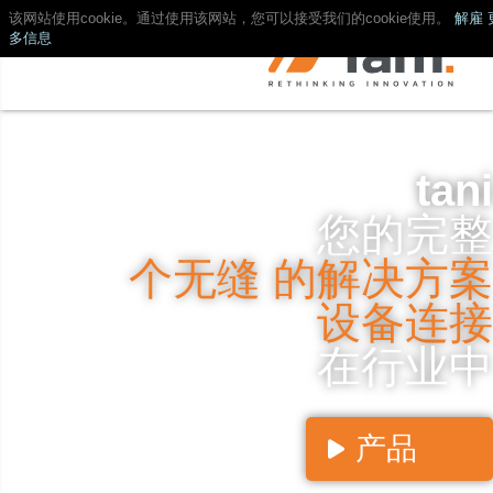
该网站使用cookie。通过使用该网站，您可以接受我们的cookie使用。
解雇
多信息
tani
您的完整
个无缝 的解决方案
设备连接
在行业中
产品