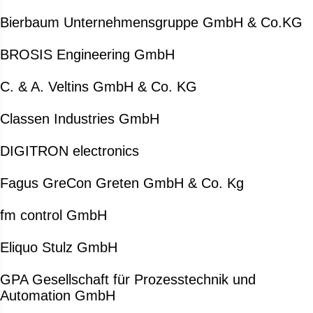
Bierbaum Unternehmensgruppe GmbH & Co.KG
BROSIS Engineering GmbH
C. & A. Veltins GmbH & Co. KG
Classen Industries GmbH
DIGITRON electronics
Fagus GreCon Greten GmbH & Co. Kg
fm control GmbH
Eliquo Stulz GmbH
GPA Gesellschaft für Prozesstechnik und
Automation GmbH