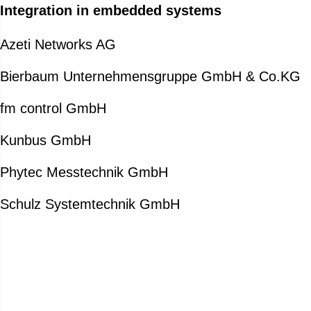
Integration in embedded systems
Azeti Networks AG
Bierbaum Unternehmensgruppe GmbH & Co.KG
fm control GmbH
Kunbus GmbH
Phytec Messtechnik GmbH
Schulz Systemtechnik GmbH