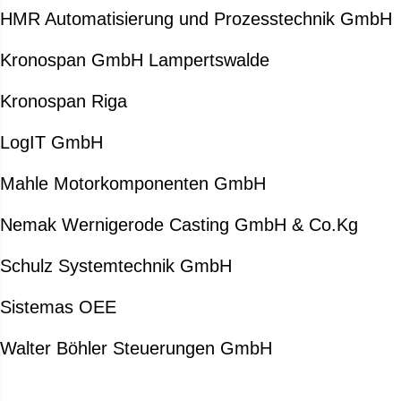
HMR Automatisierung und Prozesstechnik GmbH
Kronospan GmbH Lampertswalde
Kronospan Riga
LogIT GmbH
Mahle Motorkomponenten GmbH
Nemak Wernigerode Casting GmbH & Co.Kg
Schulz Systemtechnik GmbH
Sistemas OEE
Walter Böhler Steuerungen GmbH