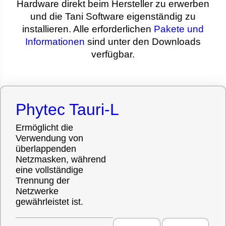
Hardware direkt beim Hersteller zu erwerben
und die Tani Software eigenständig zu
installieren. Alle erforderlichen
Pakete und
Informationen
sind unter den Downloads
verfügbar.
Phytec Tauri-L
Ermöglicht die
Verwendung von
überlappenden
Netzmasken, während
eine vollständige
Trennung der
Netzwerke
gewährleistet ist.