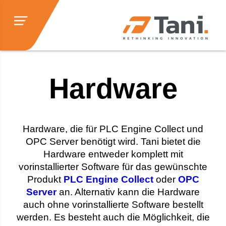
Hardware
Hardware, die für PLC Engine Collect und
OPC Server benötigt wird. Tani bietet die
Hardware entweder komplett mit
vorinstallierter Software für das gewünschte
Produkt
PLC Engine Collect
oder
OPC
Server
an. Alternativ kann die Hardware
auch ohne vorinstallierte Software bestellt
werden. Es besteht auch die Möglichkeit, die