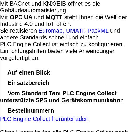
Mit BACnet und KNX/EIB öffnet es die
Gebäudeautomatisierung.
Mit
OPC UA
und
MQTT
steht Ihnen die Welt der
Industrie 4.0 und IoT offen.
Sie realisieren
Euromap, UMATI, PackML
und
andere Standards schnell und einfach.
PLC Engine Collect ist einfach zu konfigurieren.
Einrichtungshilfen bieten viele Anwendungen
vorgefertigt an.
Auf einen Blick
Einsatzbereich
Vom Standard Tani PLC Engine Collect
unterstützte SPS und Gerätekommunikation
Bestellnummern
PLC Engine Collect herunterladen